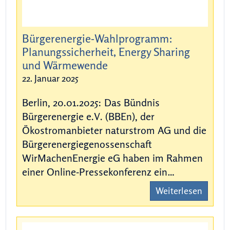
Bürgerenergie-Wahlprogramm:
Planungssicherheit, Energy Sharing
und Wärmewende
22. Januar 2025
Berlin, 20.01.2025: Das Bündnis
Bürgerenergie e.V. (BBEn), der
Ökostromanbieter naturstrom AG und die
Bürgerenergiegenossenschaft
WirMachenEnergie eG haben im Rahmen
einer Online-Pressekonferenz ein…
Weiterlesen