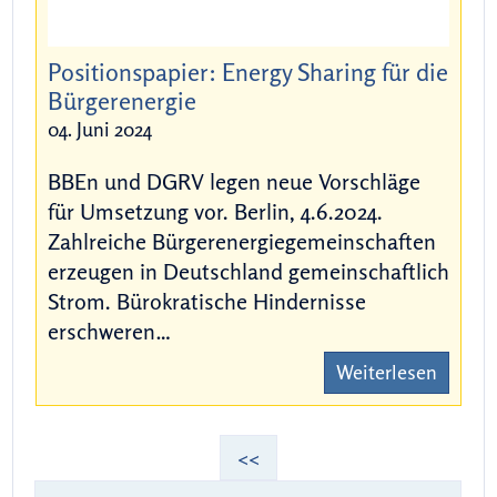
Positionspapier: Energy Sharing für die
Bürgerenergie
04. Juni 2024
BBEn und DGRV legen neue Vorschläge
für Umsetzung vor. Berlin, 4.6.2024.
Zahlreiche Bürgerenergiegemeinschaften
erzeugen in Deutschland gemeinschaftlich
Strom. Bürokratische Hindernisse
erschweren…
Weiterlesen
Erste Seite
<<