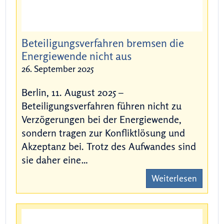
Beteiligungsverfahren bremsen die
Energiewende nicht aus
26. September 2025
Berlin, 11. August 2025 –
Beteiligungsverfahren führen nicht zu
Verzögerungen bei der Energiewende,
sondern tragen zur Konfliktlösung und
Akzeptanz bei. Trotz des Aufwandes sind
sie daher eine…
Weiterlesen