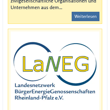
zivilgesellschaftliche Organisationen und
Unternehmen aus dem…
Weiterlesen