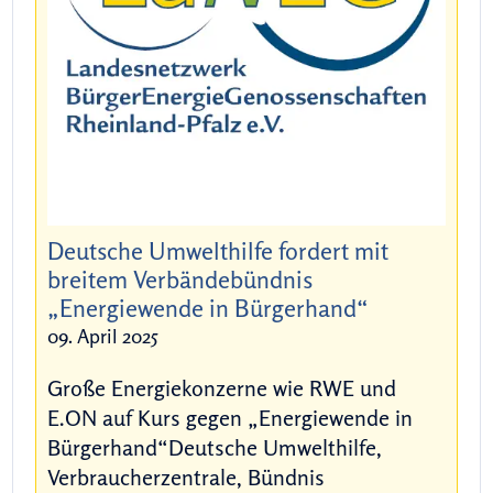
Deutsche Umwelthilfe fordert mit
breitem Verbändebündnis
„Energiewende in Bürgerhand“
09. April 2025
Große Energiekonzerne wie RWE und
E.ON auf Kurs gegen „Energiewende in
Bürgerhand“Deutsche Umwelthilfe,
Verbraucherzentrale, Bündnis