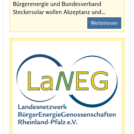
Bürgerenergie und Bundesverband
Steckersolar wollen Akzeptanz und…
Weiterlesen