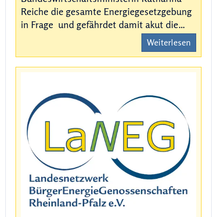
Reiche die gesamte Energiegesetzgebung
in Frage und gefährdet damit akut die…
Weiterlesen