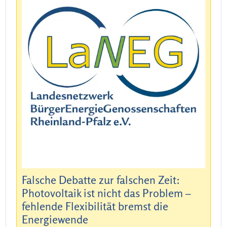
Falsche Debatte zur falschen Zeit:
Photovoltaik ist nicht das Problem –
fehlende Flexibilität bremst die
Energiewende