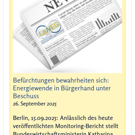
Befürchtungen bewahrheiten sich:
Energiewende in Bürgerhand unter
Beschuss
26. September 2025
Berlin, 15.09.2025: Anlässlich des heute
veröffentlichten Monitoring-Bericht stellt
Bundeswirtschaftsministerin Katharina