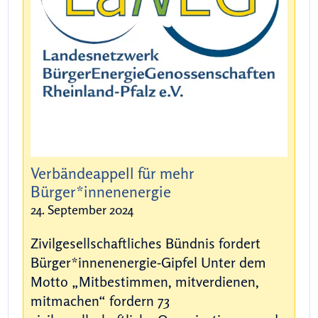
Verbändeappell für mehr
Bürger*innenenergie
24. September 2024
Zivilgesellschaftliches Bündnis fordert
Bürger*innenenergie-Gipfel Unter dem
Motto „Mitbestimmen, mitverdienen,
mitmachen“ fordern 73