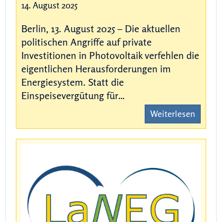
14. August 2025
Berlin, 13. August 2025 – Die aktuellen
politischen Angriffe auf private
Investitionen in Photovoltaik verfehlen die
eigentlichen Herausforderungen im
Energiesystem. Statt die
Einspeisevergütung für…
Weiterlesen