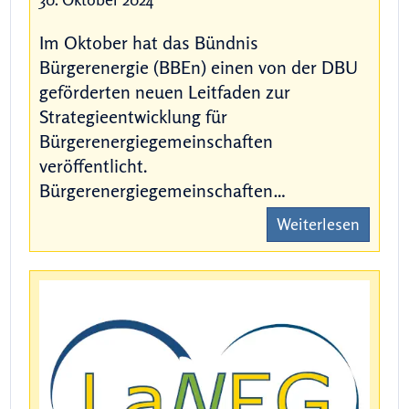
Im Oktober hat das Bündnis
Bürgerenergie (BBEn) einen von der DBU
geförderten neuen Leitfaden zur
Strategieentwicklung für
Bürgerenergiegemeinschaften
veröffentlicht.
Bürgerenergiegemeinschaften…
Weiterlesen