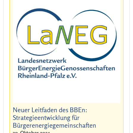
Neuer Leitfaden des BBEn:
Strategieentwicklung für
Bürgerenergiegemeinschaften
30. Oktober 2024