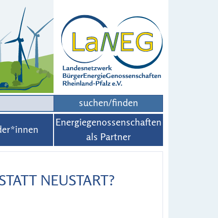
suchen/finden
Energiegenossenschaften
der*innen
als Partner
STATT NEUSTART?