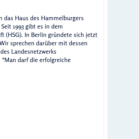
en das Haus des Hammelburgers
Seit 1993 gibt es in dem
 (HSG). In Berlin gründete sich jetzt
 Wir sprechen darüber mit dessen
e des Landesnetzwerks
"Man darf die erfolgreiche