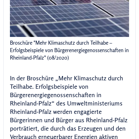
Broschüre "Mehr Klimaschutz durch Teilhabe –
Erfolgsbeispiele von Bürgerenergiegenossenschaften in
Rheinland-Pfalz" (08/2020)
In der Broschüre „Mehr Klimaschutz durch
Teilhabe. Erfolgsbeispiele von
Bürgerenergiegenossenschaften in
Rheinland-Pfalz“ des Umweltministeriums
Rheinland-Pfalz werden engagierte
Bürgerinnen und Bürger aus Rheinland-Pfalz
porträtiert, die durch das Erzeugen und den
Verbrauch erneuerbarer Energien aktiven