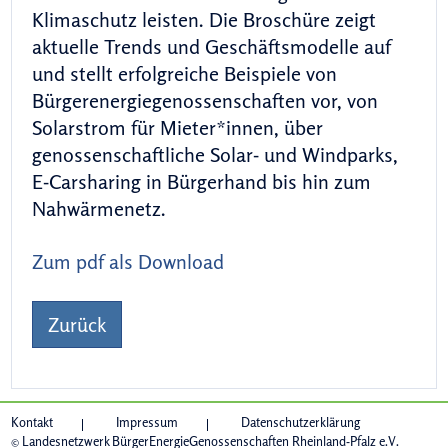
Klimaschutz leisten. Die Broschüre zeigt
aktuelle Trends und Geschäftsmodelle auf
und stellt erfolgreiche Beispiele von
Bürgerenergiegenossenschaften vor, von
Solarstrom für Mieter*innen, über
genossenschaftliche Solar- und Windparks,
E-Carsharing in Bürgerhand bis hin zum
Nahwärmenetz.
Zum pdf als Download
Zurück
Kontakt
Impressum
Datenschutzerklärung
© Landesnetzwerk BürgerEnergieGenossenschaften Rheinland-Pfalz e.V.