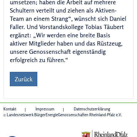
umsetzen; haben die Arbeit auf mehrere
Schultern verteilt und ziehen als Aktiven-
Team an einem Strang“, wünscht sich Daniel
Faller. Und Vorstandskollege Tobias Täubert
ergänzt: „Wir werden eine breite Basis
aktiver Mitglieder haben und das Rüstzeug,
unsere Genossenschaft eigenständig
erfolgreich zu führen.“
Zurück
Kontakt
Impressum
Datenschutzerklärung
© Landesnetzwerk BürgerEnergieGenossenschaften Rheinland-Pfalz e.V.
das Ministerium für Wirtschaft, 