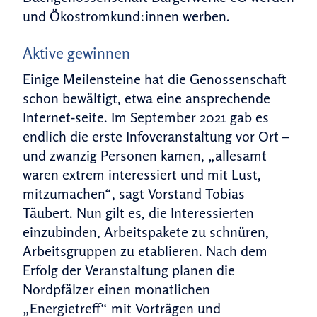
und Ökostromkund:innen werben.
Aktive gewinnen
Einige Meilensteine hat die Genossenschaft
schon bewältigt, etwa eine ansprechende
Internet-seite. Im September 2021 gab es
endlich die erste Infoveranstaltung vor Ort –
und zwanzig Personen kamen, „allesamt
waren extrem interessiert und mit Lust,
mitzumachen“, sagt Vorstand Tobias
Täubert. Nun gilt es, die Interessierten
einzubinden, Arbeitspakete zu schnüren,
Arbeitsgruppen zu etablieren. Nach dem
Erfolg der Veranstaltung planen die
Nordpfälzer einen monatlichen
„Energietreff“ mit Vorträgen und