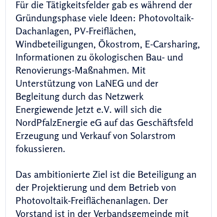
Für die Tätigkeitsfelder gab es während der
Gründungsphase viele Ideen: Photovoltaik-
Dachanlagen, PV-Freiflächen,
Windbeteiligungen, Ökostrom, E-Carsharing,
Informationen zu ökologischen Bau- und
Renovierungs-Maßnahmen. Mit
Unterstützung von LaNEG und der
Begleitung durch das Netzwerk
Energiewende Jetzt e.V. will sich die
NordPfalzEnergie eG auf das Geschäftsfeld
Erzeugung und Verkauf von Solarstrom
fokussieren.
Das ambitionierte Ziel ist die Beteiligung an
der Projektierung und dem Betrieb von
Photovoltaik-Freiflächenanlagen. Der
Vorstand ist in der Verbandsgemeinde mit