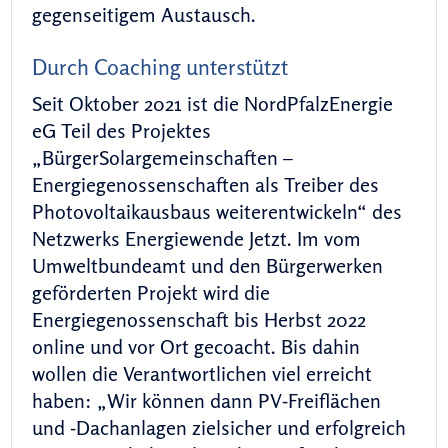
gegenseitigem Austausch.
Durch Coaching unterstützt
Seit Oktober 2021 ist die NordPfalzEnergie
eG Teil des Projektes
„BürgerSolargemeinschaften –
Energiegenossenschaften als Treiber des
Photovoltaikausbaus weiterentwickeln“ des
Netzwerks Energiewende Jetzt. Im vom
Umweltbundeamt und den Bürgerwerken
geförderten Projekt wird die
Energiegenossenschaft bis Herbst 2022
online und vor Ort gecoacht. Bis dahin
wollen die Verantwortlichen viel erreicht
haben: „Wir können dann PV-Freiflächen
und -Dachanlagen zielsicher und erfolgreich