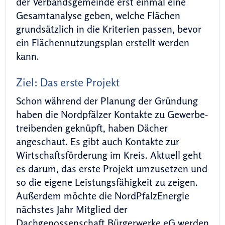
der Verbandsgemeinde erst einmal eine
Gesamtanalyse geben, welche Flächen
grundsätzlich in die Kriterien passen, bevor
ein Flächennutzungsplan erstellt werden
kann.
Ziel: Das erste Projekt
Schon während der Planung der Gründung
haben die Nordpfälzer Kontakte zu Gewerbe-
treibenden geknüpft, haben Dächer
angeschaut. Es gibt auch Kontakte zur
Wirtschaftsförderung im Kreis. Aktuell geht
es darum, das erste Projekt umzusetzen und
so die eigene Leistungsfähigkeit zu zeigen.
Außerdem möchte die NordPfalzEnergie
nächstes Jahr Mitglied der
Dachgenossenschaft Bürgerwerke eG werden