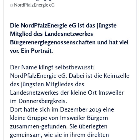
© NordPfalzEnergie eG
Die NordPfalzEnergie eG ist das jüngste
Mitglied des Landesnetzwerkes
Bürgerenergiegenossenschaften und hat viel
vor. Ein Portrait.
Der Name klingt selbstbewusst:
NordPfalzEnergie eG. Dabei ist die Keimzelle
des jüngsten Mitgliedes des
Landesnetzwerkes der kleine Ort Imsweiler
im Donnersbergkreis.
Dort hatte sich im Dezember 2019 eine
kleine Gruppe von Imsweiler Bürgern
zusammen-gefunden. Sie überlegten
gemeinsam, wie sie in ihrem direkten