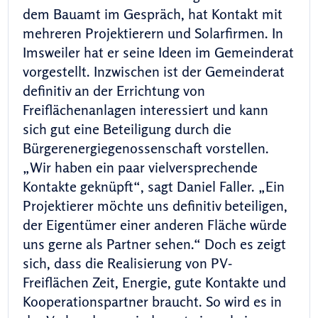
dem Bauamt im Gespräch, hat Kontakt mit
mehreren Projektierern und Solarfirmen. In
Imsweiler hat er seine Ideen im Gemeinderat
vorgestellt. Inzwischen ist der Gemeinderat
definitiv an der Errichtung von
Freiflächenanlagen interessiert und kann
sich gut eine Beteiligung durch die
Bürgerenergiegenossenschaft vorstellen.
„Wir haben ein paar vielversprechende
Kontakte geknüpft“, sagt Daniel Faller. „Ein
Projektierer möchte uns definitiv beteiligen,
der Eigentümer einer anderen Fläche würde
uns gerne als Partner sehen.“ Doch es zeigt
sich, dass die Realisierung von PV-
Freiflächen Zeit, Energie, gute Kontakte und
Kooperationspartner braucht. So wird es in