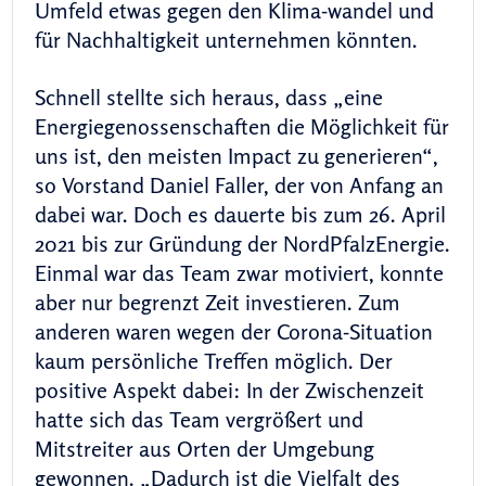
Umfeld etwas gegen den Klima-wandel und
für Nachhaltigkeit unternehmen könnten.
Schnell stellte sich heraus, dass „eine
Energiegenossenschaften die Möglichkeit für
uns ist, den meisten Impact zu generieren“,
so Vorstand Daniel Faller, der von Anfang an
dabei war. Doch es dauerte bis zum 26. April
2021 bis zur Gründung der NordPfalzEnergie.
Einmal war das Team zwar motiviert, konnte
aber nur begrenzt Zeit investieren. Zum
anderen waren wegen der Corona-Situation
kaum persönliche Treffen möglich. Der
positive Aspekt dabei: In der Zwischenzeit
hatte sich das Team vergrößert und
Mitstreiter aus Orten der Umgebung
gewonnen. „Dadurch ist die Vielfalt des