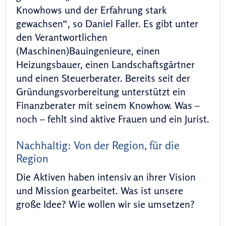
Knowhows und der Erfahrung stark
gewachsen“, so Daniel Faller. Es gibt unter
den Verantwortlichen
(Maschinen)Bauingenieure, einen
Heizungsbauer, einen Landschaftsgärtner
und einen Steuerberater. Bereits seit der
Gründungsvorbereitung unterstützt ein
Finanzberater mit seinem Knowhow. Was –
noch – fehlt sind aktive Frauen und ein Jurist.
Nachhaltig: Von der Region, für die
Region
Die Aktiven haben intensiv an ihrer Vision
und Mission gearbeitet. Was ist unsere
große Idee? Wie wollen wir sie umsetzen?