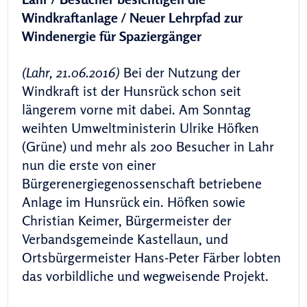
Windkraftanlage / Neuer Lehrpfad zur
Windenergie für Spaziergänger
(Lahr, 21.06.2016)
Bei der Nutzung der
Windkraft ist der Hunsrück schon seit
längerem vorne mit dabei. Am Sonntag
weihten Umweltministerin Ulrike Höfken
(Grüne) und mehr als 200 Besucher in Lahr
nun die erste von einer
Bürgerenergiegenossenschaft betriebene
Anlage im Hunsrück ein. Höfken sowie
Christian Keimer, Bürgermeister der
Verbandsgemeinde Kastellaun, und
Ortsbürgermeister Hans-Peter Färber lobten
das vorbildliche und wegweisende Projekt.