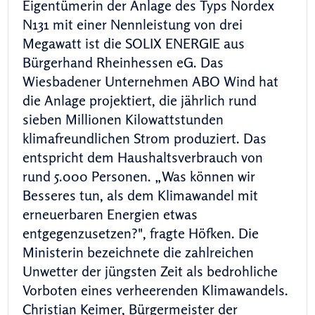
Eigentümerin der Anlage des Typs Nordex
N131 mit einer Nennleistung von drei
Megawatt ist die SOLIX ENERGIE aus
Bürgerhand Rheinhessen eG. Das
Wiesbadener Unternehmen ABO Wind hat
die Anlage projektiert, die jährlich rund
sieben Millionen Kilowattstunden
klimafreundlichen Strom produziert. Das
entspricht dem Haushaltsverbrauch von
rund 5.000 Personen. „Was können wir
Besseres tun, als dem Klimawandel mit
erneuerbaren Energien etwas
entgegenzusetzen?", fragte Höfken. Die
Ministerin bezeichnete die zahlreichen
Unwetter der jüngsten Zeit als bedrohliche
Vorboten eines verheerenden Klimawandels.
Christian Keimer, Bürgermeister der