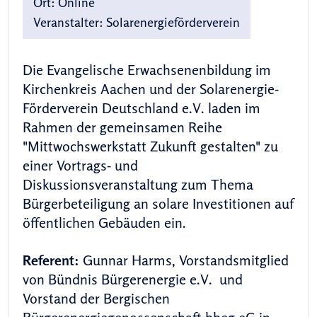
Ort:
Online
Veranstalter:
Solarenergieförderverein
Die Evangelische Erwachsenenbildung im
Kirchenkreis Aachen und der Solarenergie-
Förderverein Deutschland e.V. laden im
Rahmen der gemeinsamen Reihe
"Mittwochswerkstatt Zukunft gestalten" zu
einer Vortrags- und
Diskussionsveranstaltung zum Thema
Bürgerbeteiligung an solare Investitionen auf
öffentlichen Gebäuden ein.
Referent:
Gunnar Harms, Vorstandsmitglied
von Bündnis Bürgerenergie e.V. und
Vorstand der Bergischen