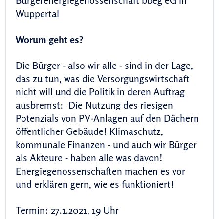
Bürgerenergiegenossenschaft bbeg eG in
Wuppertal
Worum geht es?
Die Bürger - also wir alle - sind in der Lage,
das zu tun, was die Versorgungswirtschaft
nicht will und die Politik in deren Auftrag
ausbremst: Die Nutzung des riesigen
Potenzials von PV-Anlagen auf den Dächern
öffentlicher Gebäude! Klimaschutz,
kommunale Finanzen - und auch wir Bürger
als Akteure - haben alle was davon!
Energiegenossenschaften machen es vor
und erklären gern, wie es funktioniert!
Termin: 27.1.2021, 19 Uhr