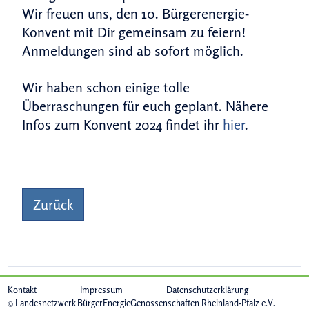
Wir freuen uns, den 10. Bürgerenergie-
Konvent mit Dir gemeinsam zu feiern!
Anmeldungen sind ab sofort möglich.
Wir haben schon einige tolle
Überraschungen für euch geplant. Nähere
Infos zum Konvent 2024 findet ihr
hier
.
Zurück
Kontakt
Impressum
Datenschutzerklärung
© Landesnetzwerk BürgerEnergieGenossenschaften Rheinland-Pfalz e.V.