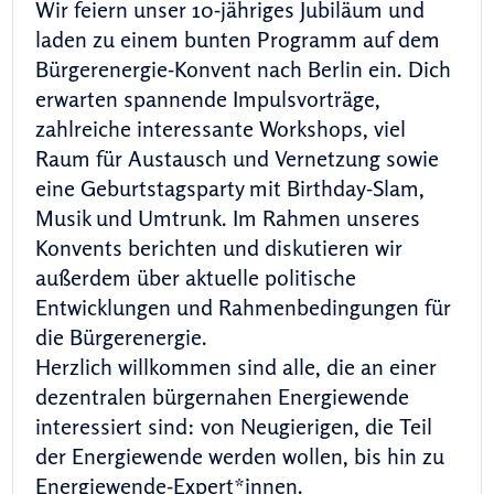
Wir feiern unser 10-jähriges Jubiläum und
laden zu einem bunten Programm auf dem
Bürgerenergie-Konvent nach Berlin ein. Dich
erwarten spannende Impulsvorträge,
zahlreiche interessante Workshops, viel
Raum für Austausch und Vernetzung sowie
eine Geburtstagsparty mit Birthday-Slam,
Musik und Umtrunk. Im Rahmen unseres
Konvents berichten und diskutieren wir
außerdem über aktuelle politische
Entwicklungen und Rahmenbedingungen für
die Bürgerenergie.
Herzlich willkommen sind alle, die an einer
dezentralen bürgernahen Energiewende
interessiert sind: von Neugierigen, die Teil
der Energiewende werden wollen, bis hin zu
Energiewende-Expert*innen.