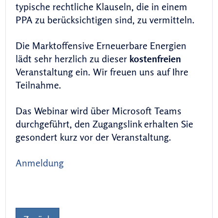
typische rechtliche Klauseln, die in einem
PPA zu berücksichtigen sind, zu vermitteln.
Die Marktoffensive Erneuerbare Energien
lädt sehr herzlich zu dieser
kostenfreien
Veranstaltung ein. Wir freuen uns auf Ihre
Teilnahme.
Das Webinar wird über Microsoft Teams
durchgeführt, den Zugangslink erhalten Sie
gesondert kurz vor der Veranstaltung.
Anmeldung