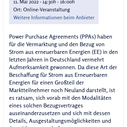
11. Mai 2022 - 14:30h - 16:00h
Ort:
Online-Veranstaltung
Weitere Informationen beim Anbieter
Power Purchase Agreements (PPAs) haben
für die Vermarktung und den Bezug von
Strom aus erneuerbaren Energien (EE) in den
letzten Jahren in Deutschland vermehrt
Aufmerksamkeit gewonnen. Da diese Art der
Beschaffung für Strom aus Erneuerbaren
Energien für einen Großteil der
Marktteilnehmer noch Neuland darstellt, ist
es ratsam, sich vorab mit den Modalitäten
eines solchen Bezugsvertrages
auseinanderzusetzen und sich mit dessen
Details, Ausgestaltungsmöglichkeiten und