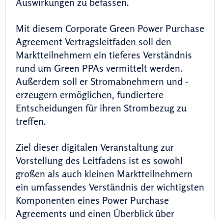
Auswirkungen zu befassen.
Mit diesem Corporate Green Power Purchase
Agreement Vertragsleitfaden soll den
Marktteilnehmern ein tieferes Verständnis
rund um Green PPAs vermittelt werden.
Außerdem soll er Stromabnehmern und -
erzeugern ermöglichen, fundiertere
Entscheidungen für ihren Strombezug zu
treffen.
Ziel dieser digitalen Veranstaltung zur
Vorstellung des Leitfadens ist es sowohl
großen als auch kleinen Marktteilnehmern
ein umfassendes Verständnis der wichtigsten
Komponenten eines Power Purchase
Agreements und einen Überblick über