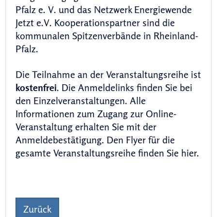
Pfalz e. V. und das Netzwerk Energiewende
Jetzt e.V. Kooperationspartner sind die
kommunalen Spitzenverbände in Rheinland-
Pfalz.
Die Teilnahme an der Veranstaltungsreihe ist
kostenfrei
. Die Anmeldelinks finden Sie bei
den Einzelveranstaltungen. Alle
Informationen zum Zugang zur Online-
Veranstaltung erhalten Sie mit der
Anmeldebestätigung. Den Flyer für die
gesamte Veranstaltungsreihe finden Sie hier.
Zurück