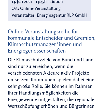
13. Juli 2021 - 13:45h - 16:00h
Ort:
Online-Veranstaltung
Veranstalter:
Energieagentur RLP GmbH
Online-Veranstaltungsreihe für
kommunale Entscheider und Gremien,
Klimaschutzmanager*innen und
Energiegenossenschaften
Die Klimaschutzziele von Bund und Land
sind nur zu erreichen, wenn die
verschiedensten Akteure aktiv Projekte
umsetzen. Kommunen spielen dabei eine
sehr große Rolle. Sie können im Rahmen
ihrer Handlungsmöglichkeiten die
Energiewende mitgestalten, die regionale
Wertschöpfung erhöhen und Bürgerinnen