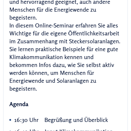
und hervorragend geeignet, auch andere
Menschen für die Energiewende zu
begeistern.
In diesem Online-Seminar erfahren Sie alles
Wichtige für die eigene Öffentlichkeitsarbeit
im Zusammenhang mit Steckersolaranlagen.
Sie lernen praktische Beispiele für eine gute
Klimakommunikation kennen und
bekommen Infos dazu, wie Sie selbst aktiv
werden können, um Menschen für
Energiewende und Solaranlagen zu
begeistern.
Agenda
16:30 Uhr Begrüßung und Überblick