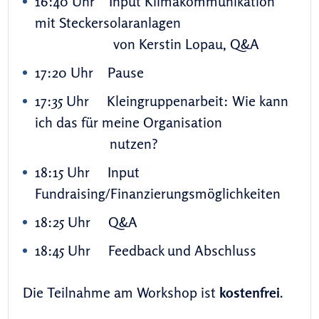
16:40 Uhr Input Klimakommunikation
mit Steckersolaranlagen
von Kerstin Lopau, Q&A
17:20 Uhr Pause
17:35 Uhr Kleingruppenarbeit: Wie kann
ich das für meine Organisation
nutzen?
18:15 Uhr Input
Fundraising/Finanzierungsmöglichkeiten
18:25 Uhr Q&A
18:45 Uhr Feedback und Abschluss
Die Teilnahme am Workshop ist
kostenfrei
.