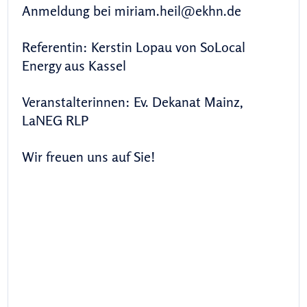
Anmeldung bei miriam.heil@ekhn.de
Referentin: Kerstin Lopau von SoLocal
Energy aus Kassel
Veranstalterinnen: Ev. Dekanat Mainz,
LaNEG RLP
Wir freuen uns auf Sie!