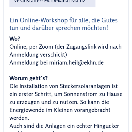
Veranstalter:
Ev. Dekanat Mainz
Ein Online-Workshop für alle, die Gutes
tun und darüber sprechen möchten!
Wo?
Online, per Zoom (der Zugangslink wird nach
Anmeldung verschickt)
Anmeldung bei miriam.heil@ekhn.de
Worum geht´s?
Die Installation von Steckersolaranlagen ist
ein erster Schritt, um Sonnenstrom zu Hause
zu erzeugen und zu nutzen. So kann die
Energiewende im Kleinen vorangebracht
werden.
Auch sind die Anlagen ein echter Hingucker