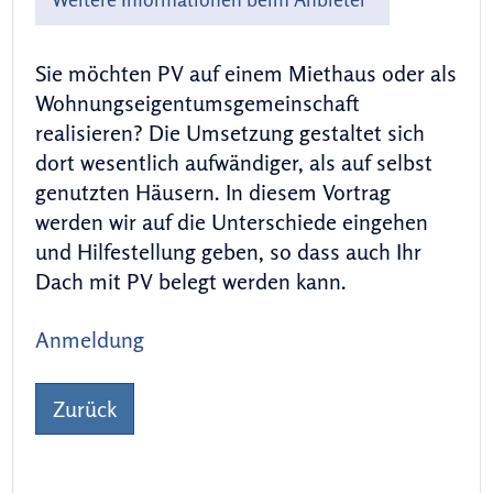
Sie möchten PV auf einem Miethaus oder als
Wohnungseigentumsgemeinschaft
realisieren? Die Umsetzung gestaltet sich
dort wesentlich aufwändiger, als auf selbst
genutzten Häusern. In diesem Vortrag
werden wir auf die Unterschiede eingehen
und Hilfestellung geben, so dass auch Ihr
Dach mit PV belegt werden kann.
Anmeldung
Zurück