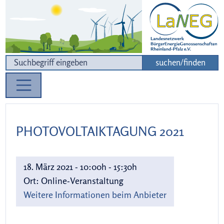
Zur Navigation
Zum Inhalt
suchen/finden
PHOTOVOLTAIKTAGUNG 2021
18. März 2021 - 10:00h - 15:30h
Ort:
Online-Veranstaltung
Weitere Informationen beim Anbieter