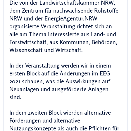
Die von der Landwirtschaftskammer NRW,
dem Zentrum für nachwachsende Rohstoffe
NRW und der EnergieAgentur.NRW
organisierte Veranstaltung richtet sich an
alle am Thema Interessierte aus Land- und
Forstwirtschaft, aus Kommunen, Behörden,
Wissenschaft und Wirtschaft.
In der Veranstaltung werden wir in einem
ersten Block auf die Änderungen im EEG
2021 schauen, was die Auswirkungen auf
Neuanlagen und ausgeförderte Anlagen
sind.
In dem zweiten Block wierden alternative
Förderungen und alternative
Nutzungskonzepte als auch die Pflichten für