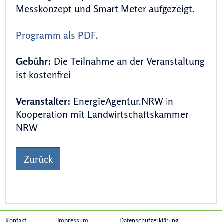
Messkonzept und Smart Meter aufgezeigt.
Programm als PDF
.
Gebühr:
Die Teilnahme an der Veranstaltung
ist kostenfrei
Veranstalter:
EnergieAgentur.NRW in
Kooperation mit Landwirtschaftskammer
NRW
Zurück
Kontakt
Impressum
Datenschutzerklärung