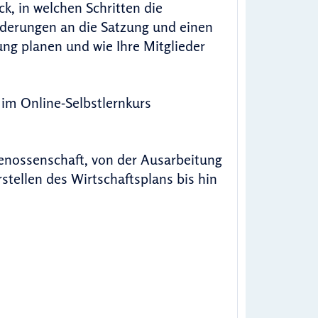
k, in welchen Schritten die
rderungen an die Satzung und einen
ng planen und wie Ihre Mitglieder
im Online-Selbstlernkurs
enossenschaft, von der Ausarbeitung
stellen des Wirtschaftsplans bis hin