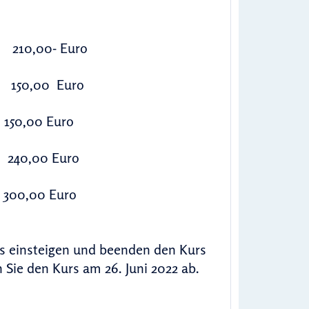
) 210,00- Euro
LP 150,00 Euro
50,00 Euro
d 240,00 Euro
,00 Euro
rs einsteigen und beenden den Kurs
 Sie den Kurs am 26. Juni 2022 ab.