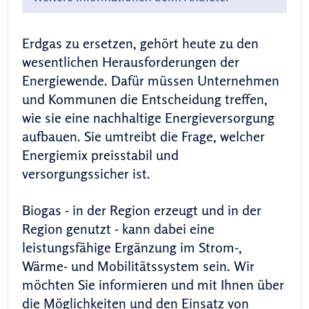
Erdgas zu ersetzen, gehört heute zu den
wesentlichen Herausforderungen der
Energiewende. Dafür müssen Unternehmen
und Kommunen die Entscheidung treffen,
wie sie eine nachhaltige Energieversorgung
aufbauen. Sie umtreibt die Frage, welcher
Energiemix preisstabil und
versorgungssicher ist.
Biogas - in der Region erzeugt und in der
Region genutzt - kann dabei eine
leistungsfähige Ergänzung im Strom-,
Wärme- und Mobilitätssystem sein. Wir
möchten Sie informieren und mit Ihnen über
die Möglichkeiten und den Einsatz von