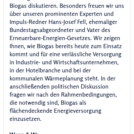
Biogas diskutieren. Besonders freuen wir uns
über unseren prominenten Experten und
Impuls-Redner Hans-Josef Fell, ehemaliger
Bundestagsabgeordneter und Vater des
Erneuerbare-Energien-Gesetzes. Wir zeigen
Ihnen, wie Biogas bereits heute zum Einsatz
kommt und für eine verlässliche Versorgung
in Industrie- und Wirtschaftsunternehmen,
in der Hotelbranche und bei der
kommunalen Wärmeplanung steht. In der
anschließenden politischen Diskussion
fragen wir nach den Rahmenbedingungen,
die notwendig sind, Biogas als
flächendeckende Energieversorgung
einzusetzen.