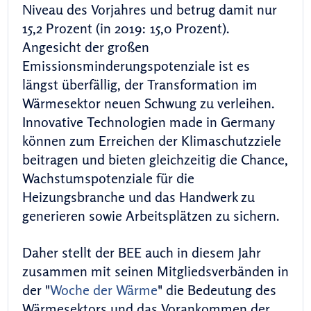
Niveau des Vorjahres und betrug damit nur
15,2 Prozent (in 2019: 15,0 Prozent).
Angesicht der großen
Emissionsminderungspotenziale ist es
längst überfällig, der Transformation im
Wärmesektor neuen Schwung zu verleihen.
Innovative Technologien made in Germany
können zum Erreichen der Klimaschutzziele
beitragen und bieten gleichzeitig die Chance,
Wachstumspotenziale für die
Heizungsbranche und das Handwerk zu
generieren sowie Arbeitsplätzen zu sichern.
Daher stellt der BEE auch in diesem Jahr
zusammen mit seinen Mitgliedsverbänden in
der "
Woche der Wärme
" die Bedeutung des
Wärmesektors und das Vorankommen der