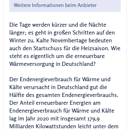
Weitere Informationen beim Anbieter
Die Tage werden kürzer und die Nächte
länger; es geht in großen Schritten auf den
Winter zu. Kalte Novembertage bedeuten
auch den Startschuss für die Heizsaison. Wie
steht es eigentlich um die erneuerbare
Wärmeversorgung in Deutschland?
Der ⁠Endenergieverbrauch⁠ für Wärme und
Kälte verursacht in Deutschland gut die
Hälfte des gesamten Endenergieverbrauchs.
Der Anteil erneuerbarer Energien am
Endenergieverbrauch für Wärme und Kälte
lag im Jahr 2020 mit insgesamt 179,9
Milliarden Kilowattstunden leicht unter dem